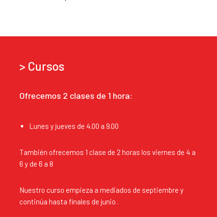
> Cursos
Ofrecemos 2 clases de 1 hora:
Lunes y jueves de 4.00 a 9.00
También ofrecemos 1 clase de 2 horas los viernes de 4 a
6 y de 6 a 8
Nuestro curso empieza a mediados de septiembre y
continúa hasta finales de junio .